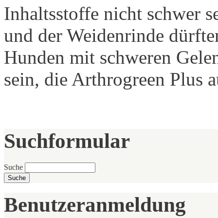
Inhaltsstoffe nicht schwer 
und der Weidenrinde dürfte
Hunden mit schweren Gele
sein, die Arthrogreen Plus 
Suchformular
Suche
Benutzeranmeldung